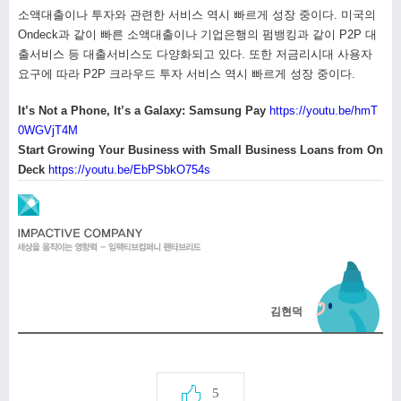
소액대출이나 투자와 관련한 서비스 역시 빠르게 성장 중이다. 미국의
Ondeck과 같이 빠른 소액대출이나 기업은행의 펌뱅킹과 같이 P2P 대
출서비스 등 대출서비스도 다양화되고 있다. 또한 저금리시대 사용자
요구에 따라 P2P 크라우드 투자 서비스 역시 빠르게 성장 중이다.
It’s Not a Phone, It’s a Galaxy: Samsung Pay
https://youtu.be/hmT
0WGVjT4M
Start Growing Your Business with Small Business Loans from On
Deck
https://youtu.be/EbPSbkO754s
김현덕
5