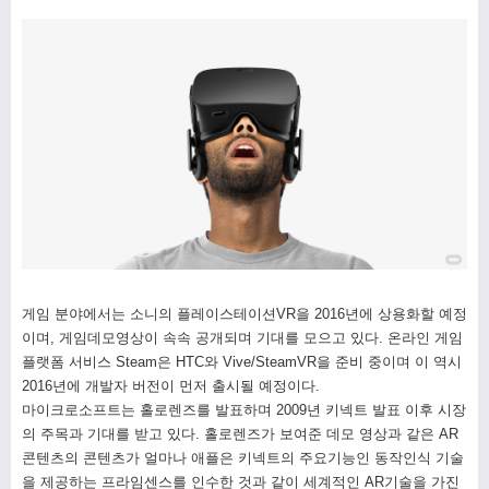
게임 분야에서는 소니의 플레이스테이션VR을 2016년에 상용화할 예정
이며, 게임데모영상이 속속 공개되며 기대를 모으고 있다. 온라인 게임
플랫폼 서비스 Steam은 HTC와 Vive/SteamVR을 준비 중이며 이 역시
2016년에 개발자 버전이 먼저 출시될 예정이다.
마이크로소프트는 홀로렌즈를 발표하며 2009년 키넥트 발표 이후 시장
의 주목과 기대를 받고 있다. 홀로렌즈가 보여준 데모 영상과 같은 AR
콘텐츠의 콘텐츠가 얼마나 애플은 키넥트의 주요기능인 동작인식 기술
을 제공하는 프라임센스를 인수한 것과 같이 세계적인 AR기술을 가진