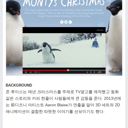
BACKGROUND
존 루이스는 매년 크리스마스를 주제로 TV광고를 제작했고 동화
같은 스토리와 카피 한줄이 사람들에게 큰 감동을
준다. 2013년에
는 前디즈니 아티스트 Aaron Blaise가 연출을 맡아 3D 세트와 2D
애니메이션이 결합한 따뜻한
이야기를 선보이기도 했다.