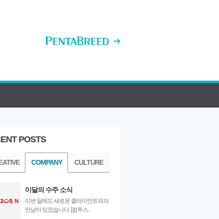
ENT POSTS
ULTURE
EATIVE
COMPANY
CULTURE
이달의 수주 소식
이번 달에도 새로운 클라이언트와의
만남이 있었습니다. [컴투스..