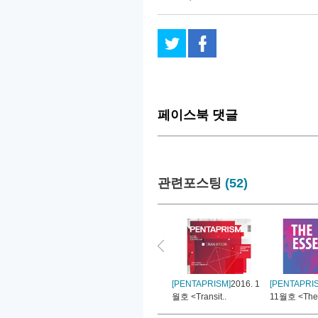
페이스북 댓글
관련포스팅
(52)
[PENTAPRISM]
2016. 1
[PENTAPRI
월호 <Transit..
11월호 <The 