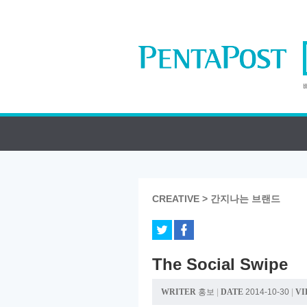
CREATIVE > 간지나는 브랜드
The Social Swipe
WRITER
홍보
|
DATE
2014-10-30
|
VI