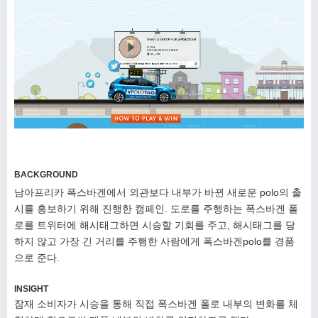
BACKGROUND
남아프리카 폭스바겐에서 외관보다 내부가 바뀐 새로운 polo
의 출
시를 홍보하기 위해 진행한 캠페인. 도로를 주행하는
폭스바겐 폴
로를 트위터에 해시태그하면 시승할 기회를
주고, 해시태그를 당
하지 않고 가장 긴 거리를 주행한
사람에게 폭스바겐polo를 경품
으로 준다.
INSIGHT
잠재 소비자가 시승을 통해 직접 폭스바겐 폴로 내부의
변화를 체