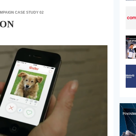
MPAIGN CASE STUDY 02
ION