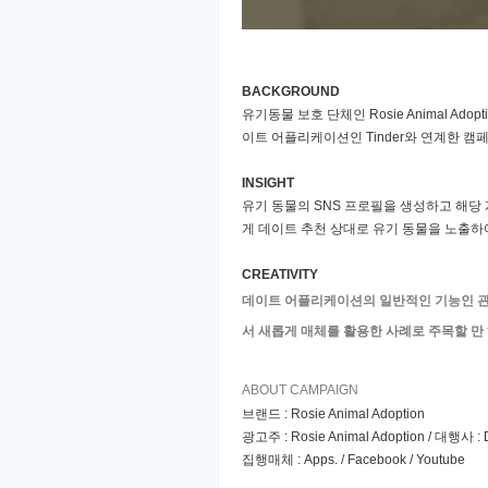
BACKGROUND
유기동물 보호 단체인
Rosie Animal Adopt
이트 어플리케이션인
Tinder
와 연계한 캠
INSIGHT
유기 동물의
SNS
프로필을 생성하고 해당 
게 데이트 추천 상대로 유기 동물을 노출하
CREATIVITY
데이트 어플리케이션의 일반적인 기능인 
서 새롭게 매체를 활용한 사례로 주목할 만
ABOUT CAMPAIGN
브랜드
: Rosie Animal Adoption
광고주
: Rosie Animal Adoption /
대행사
: 
집행매체
: Apps. / Facebook / Youtube