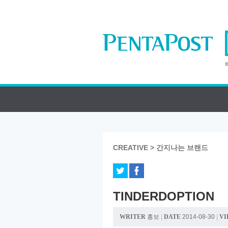
CREATIVE > 간지나는 브랜드
TINDERDOPTION
WRITER
홍보
|
DATE
2014-08-30
|
VI