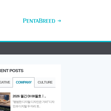
ENT POSTS
ULTURE
EATIVE
COMPANY
CULTURE
2026 월간 DI 08월호ㅣ..
“평범한 디지털 디자인은 가라” 디자
인과 디지털 두 마리 토..