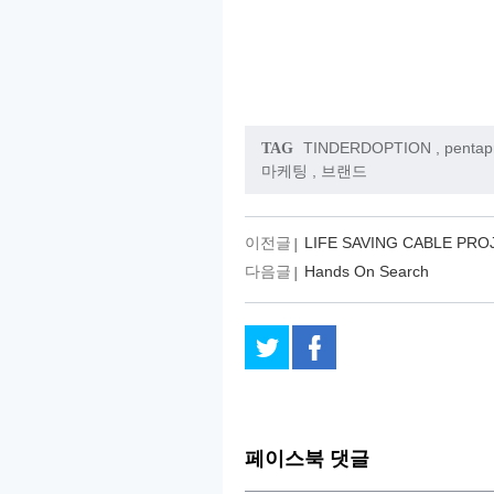
TINDERDOPTION
,
pentap
TAG
마케팅
,
브랜드
이전글
LIFE SAVING CABLE PRO
다음글
Hands On Search
페이스북 댓글