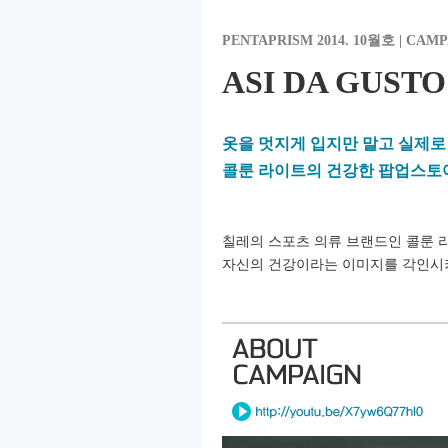
PENTAPRISM 2014. 10월호 |
CAMP
ASI DA GUST
옷을 멋지게 입지만 말고 실제로
콜룬 라이트의 건강한 팝업스토
칠레의 스포츠 의류 브랜드인 콜룬 라
자신의 건강이라는
이미지를 각인시키