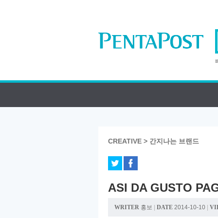
CREATIVE > 간지나는 브랜드
ASI DA GUSTO PA
WRITER
홍보
|
DATE
2014-10-10
|
VI