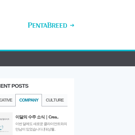
ENT POSTS
ULTURE
EATIVE
COMPANY
CULTURE
이달의 수주 소식｜Crea..
이번 달에도 새로운 클라이언트와의
만남이 있었습니다. [대상웰..