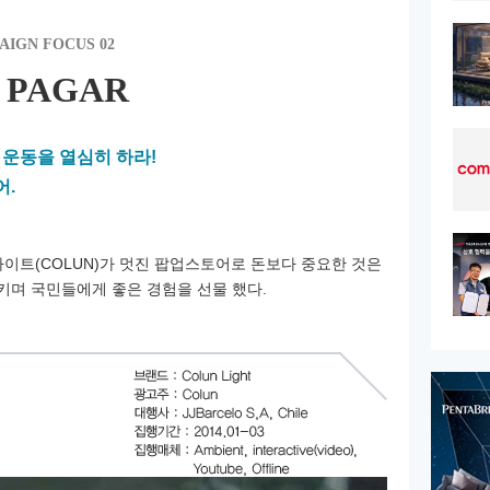
AIGN FOCUS 02
O PAGAR
 운동을 열심히 하라!
어.
이트(COLUN)가
멋진 팝업스토어로 돈보다 중요한 것은
며 국민들에게 좋은 경험을 선물 했다.