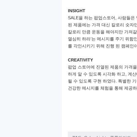
INSIGHT
SALE을 하는 팝업스토어, 사람들은
된 제품에는 가격
대신 칼로리 숫자
칼로리 만큼 운동을 해야지만
가져갈
열심히 하라’는 메시지를 주기 위함
를 각인시키기 위해 진행 된 캠페인이
CREATIVITY
팝업 스토어에 진열된 제품의 가격을
하게 알 수 있도록
시각화 하고, 계
될 수 있도록 구현 하였다. 특별한
기
건강한 메시지를 체험을 통해 제공하