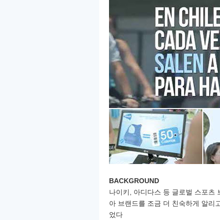
BACKGROUND
나이키, 아디다스 등 글로벌 스포츠 브
아 브랜드를 조금 더
친숙하게 알리고
었다