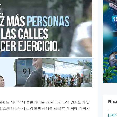
Rec
랜드 사이에서 콜룬라이트(Colun Light)의 인지도가 낮
, 소비자들에게 건강한 메시지를 전달 하기 위해 기획되
[CREAT