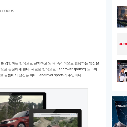
TY FOCUS
를 경험하는 방식으로 진화하고 있다
.
즉각적으로 반응하는 영상을
상으로 운전하게 한다
.
새로운 방식으로
Landrover sports
의 드라이
브 필름에서 당신은 이미
Landrover sports
의 주인이다
.