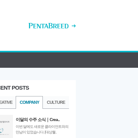
ENT POSTS
ULTURE
EATIVE
COMPANY
CULTURE
이달의 수주 소식｜Crea..
이번 달에도 새로운 클라이언트와의
만남이 있었습니다. [대상웰..