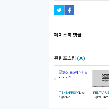
페이스북 댓글
관련포스팅
(30)
[PENTAPRISM]
Live
[PENTAPRI
high five
Digital Libra.