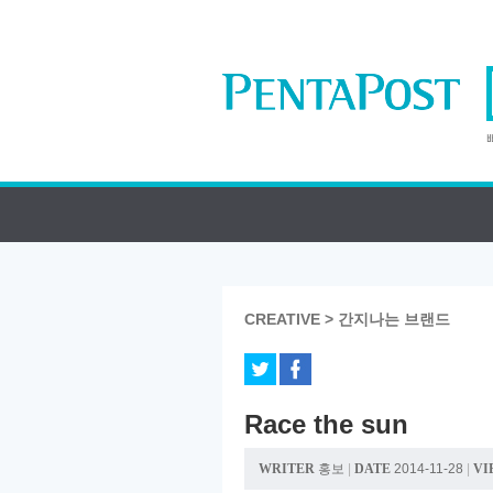
CREATIVE > 간지나는 브랜드
Race the sun
WRITER
홍보
|
DATE
2014-11-28
|
VI