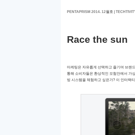
PENTAPRISM 2014. 12월호 |
TECHTIVI
Race the sun
마케팅은 자유롭게 선택하고 즐기며 브랜드
통해 소비자들은 환상적인 모험안에서 가
빙 시스템을 체험하고 싶은가
?
이 인터랙티