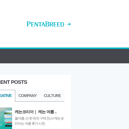
ENT POSTS
ULTURE
EATIVE
COMPANY
CULTURE
캐논코리아｜ 캐논 여름 ..
올여름, 단 한 번의 구매 찬스! 캐논코
리아는 여름 휴가 시즌..