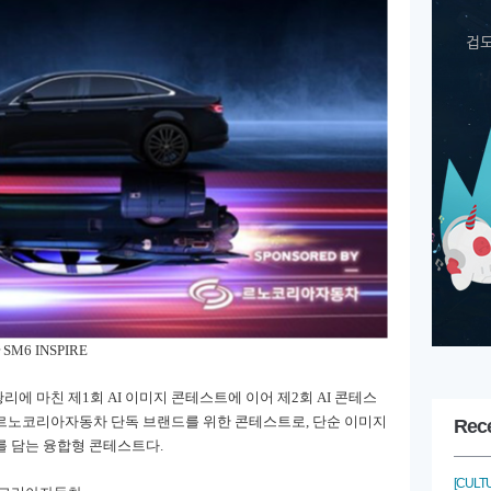
M6 INSPIRE
리에 마친 제1회 AI 이미지 콘테스트에 이어 제2회 AI 콘테스
 르노코리아자동차 단독 브랜드를 위한 콘테스트로, 단순 이미지
Rec
를 담는 융합형 콘테스트다.
[CULT