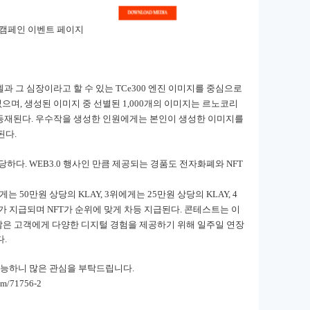
고 캠페인 이벤트 페이지
모델과 그 심장이라고 할 수 있는 TCe300 엔진 이미지를 중심으로
없으며, 생성된 이미지 중 선별된 1,000개의 이미지는 르노코리
션에 공식 등재된다. 우수작을 생성한 인원에게는 본인이 생성한 이미지를
된다.
하다. WEB3.0 행사인 만큼 제공되는 경품도 전자화폐와 NFT
게는 50만원 상당의 KLAY, 3위에게는 25만원 상당의 KLAY, 4
Y가 지급되며 NFT가 순위에 맞게 차등 지급된다.
콘테스트는 이
 많은 고객에게 다양한 디지털 경험을 제공하기 위해 일주일 연장
.
가능하니 많은 관심을 부탁드립니다
.
m/71756-2