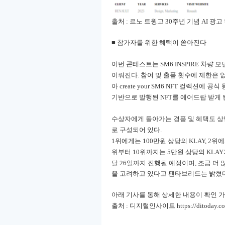
출처 : 르노 트윙고 30주년 기념 AI 광
■ 참가자를 위한 혜택이 쏟아진다
이번 콘테스트는 SM6 INSPIRE 차량 
이뤄진다. 참여 및 출품 횟수에 제한은 
아 create your SM6 NFT 컬렉
기반으로 발행된 NFT를 에어드랍 받게 
수상자에게 돌아가는 경품 및 혜택도 상당
로 구성되어 있다.
1위에게는 100만원 상당의 KLAY, 2위에
위부터 10위까지는 5만원 상당의 KLA
달 26일까지 진행될 예정이며, 조금 더
을 고려하고 있다고 펜타브리드는 밝혔다
아래 기사를 통해 상세한 내용이 확인 
출처 : 디지털인사이트 https://ditoday.co