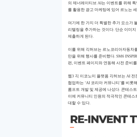
의 제너레이티브 AI는 이벤트를 위해 특
를 활용한 광고 마케팅에 있어 르노는 세
여기에 한 가지 더 특별한 추가 요소가 붙
리텔링을 추가하는 것이다. 단순 이미지
제출하게 된다.
이를 위해 긱허브는 르노코리아자동차를
만을 위해 행사를 준비했다. SM6 INS
편, 이벤트 페이지와 연동해 사전 준비를
웹3 긱 이코노미 플랫폼 긱허브는 AI 
협업하는 ‘AI 코리아 커뮤니티’를 비롯
롬프트 개발 및 제공에 나섰다. 콘테스
이에 커뮤니티 인원의 적극적인 콘테스트 
대할 수 있다.