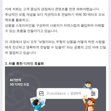
이에 저희는 고객 중심의 관점에서 콘텐츠를 전면 재해석했습니다.
추상적인 보험 개념을 보다 직관적으로 전달하기 위해 3D 메타포 오브
젝트를 활용하고,
상품별 스토리라인을 구성하여 사용자가 자연스럽게 몰입하며 이해할
수 있는 흐름을 만들어가고 있습니다.
이 과정에서 양사 모두 “보험이라는 무형의 상품을 어떻게 하면 사람들
에게 친근하고 명확하게 전달할 수 있을까” 라는 공통의 고민 아래 긴밀
히 협업하고 있습니다
3. AI를 통한 디자인 효율화