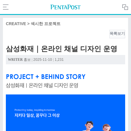
Search
PentaPost.net
CREATIVE > 섹시한 프로젝트
목록보기
CREATIVE
삼성화재｜온라인 채널 디자인 운영
COMPANY
WRITER
홍보
|
2025-11-10
|
1,231
CULTURE