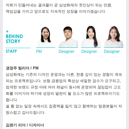
저희가 만들어내는 결과물이 곧 삼성화재의 첫인상이 되는 만큼,
책임감을 가지고 앞으로도 지속적인 성장을 이어가겠습니다.
권정주 팀리더 / PM
삼성화재는 기존의 디자인 운영과는 다른, 한층 깊이 있는 경험이 계속
되는 프로젝트입니다. 보험·금융업의 특성상 세밀한 검수가 요구되고,
엄격한 브랜드 규정 아래 여러 채널이 동시에 운영되며 끊임없이 고도
화를 이어가야 하기에 성장의 발판이 될 요소가 많은 프로젝트이기도
합니다.
쉴 틈 없는 일정 속에서도 집중력을 잃지 않고 함께하는 팀원분들이 자
랑스럽고 감사드립니다.
김완기 리더 / 디자이너