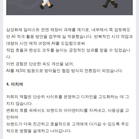
삼성화재 일러스트 전면 재정비 과제를 계기로, 내부에서 쭉 검토해오
던 AI 적극 활용 방안을 업무에 실 적용했습니다. 반복적인 시각 작업과
대량의 시안 제작 과정에 AI를 도입함으로써
작업 효율과 완성도 모두를 높이는 긍정적인 성과를 얻을 수 있었습니
다.
이번 경험은 단순한 속도 개선을 넘어,
AI를 제3의 팀원으로 받아들인 협업 방식의 전환점이 되었습니다.
4. 마치며
저희의 역할은 단순히 사이트를 운영하고 디자인을 고도화하는 데 그
치지 않습니다.
변화의 흐름 속에서도 브랜드의 아이덴티티를 지켜내고, 사용성을 고
민하며
브랜드가 더욱 친근하고 효율적으로 고객에게 다가갈 수 있도록 주도
적으로 방향을 설계하고 나아갑니다.