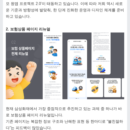
모 원앱 프로젝트 2.0’이 태동하고 있습니다. 이에 따라 저희 역시 새로
운 기준과 방향성에 발맞춰, 한 단계 진화한 운영과 디자인 체계를 준비
하고 있습니다.
2. 보험상품 페이지 리뉴얼
현재 삼성화재에서 가장 중점적으로 추진하고 있는 과제 중 하나가 바
로 보험상품 페이지 리뉴얼입니다.
기존 페이지는 복잡한 정보 구조와 난해한 표현 등 한마디로 “불친절하
다”는 피드백이 많았습니다.