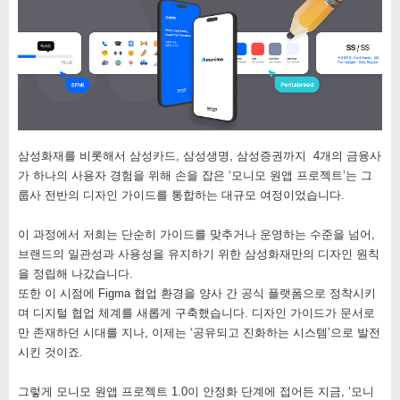
삼성화재를 비롯해서 삼성카드, 삼성생명, 삼성증권까지 4개의 금융사
가 하나의 사용자 경험을 위해 손을 잡은 ‘모니모 원앱 프로젝트’는 그
룹사 전반의 디자인 가이드를 통합하는 대규모 여정이었습니다.
이 과정에서 저희는 단순히 가이드를 맞추거나 운영하는 수준을 넘어,
브랜드의 일관성과 사용성을 유지하기 위한 삼성화재만의 디자인 원칙
을 정립해 나갔습니다.
또한 이 시점에 Figma 협업 환경을 양사 간 공식 플랫폼으로 정착시키
며 디지털 협업 체계를 새롭게 구축했습니다. 디자인 가이드가 문서로
만 존재하던 시대를 지나, 이제는 ‘공유되고 진화하는 시스템’으로 발전
시킨 것이죠.
그렇게 모니모 원앱 프로젝트 1.0이 안정화 단계에 접어든 지금, ‘모니