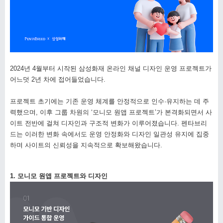
2024년 4월부터 시작된 삼성화재 온라인 채널 디자인 운영 프로젝트가
어느덧 2년 차에 접어들었습니다.
프로젝트 초기에는 기존 운영 체계를 안정적으로 인수·유지하는 데 주
력했으며, 이후 그룹 차원의 ‘모니모 원앱 프로젝트’가 본격화되면서 사
이트 전반에 걸쳐 디자인과 구조적 변화가 이루어졌습니다. 펜타브리
드는 이러한 변화 속에서도 운영 안정화와 디자인 일관성 유지에 집중
하며 사이트의 신뢰성을 지속적으로 확보해왔습니다.
1. 모니모 원앱 프로젝트와 디자인