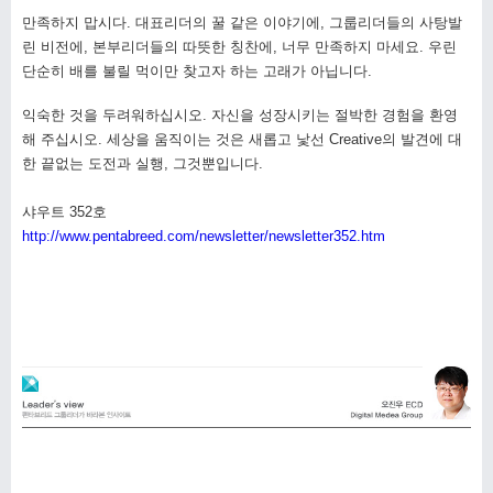
만족하지 맙시다. 대표리더의 꿀 같은 이야기에, 그룹리더들의 사탕발
린 비전에, 본부리더들의 따뜻한 칭찬에, 너무 만족하지 마세요. 우린
단순히 배를 불릴 먹이만 찾고자 하는 고래가 아닙니다.
익숙한 것을 두려워하십시오. 자신을 성장시키는 절박한 경험을 환영
해 주십시오. 세상을 움직이는 것은 새롭고 낯선 Creative의 발견에 대
한 끝없는 도전과 실행, 그것뿐입니다.
샤우트 352호
http://www.pentabreed.com/newsletter/newsletter352.htm