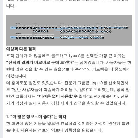
니다.
예상과 다른 결과
조작 단계가 더 많음에도 불구하고 Type A를 선택한 가장 큰 이유는
“선택의 결과가 바로바로 눈에 보인다"
는 점이었습니다. 사용자들은 한
번에 많은 것을 할 수 있는 효율성보다 즉각적인 피드백을 더 중요하게
여겼습니다.
더 흥미로운 발견도 있었습니다. 전문가 그룹은 Type A를 선호하면서
도 "일반 사용자들이 학습하기 어려울 것 같다"고 우려했는데, 정작 일
반인 그룹에서는
"어려움 없이 사용할 수 있다"
고 평가했습니다. 전문
가의 걱정과 실제 사용자 경험 사이의 간극을 확인할 수 있었습니다.
1. "더 많은 정보 = 더 좋다"는 착각
한 화면에 많은 기능을 넣으면 효율적일 것이라는 가정이 완전히 틀렸
습니다. 사용자는 정보의 양보다 명확성을 원했습니다.