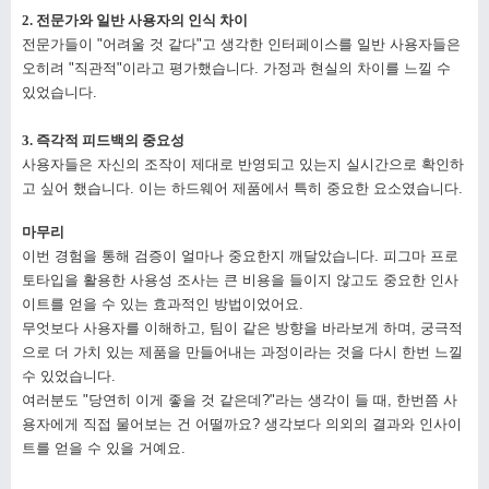
2. 전문가와 일반 사용자의 인식 차이
전문가들이 "어려울 것 같다"고 생각한 인터페이스를 일반 사용자들은
오히려 "직관적"이라고 평가했습니다. 가정과 현실의 차이를 느낄 수
있었습니다.
3. 즉각적 피드백의 중요성
사용자들은 자신의 조작이 제대로 반영되고 있는지 실시간으로 확인하
고 싶어 했습니다. 이는 하드웨어 제품에서 특히 중요한 요소였습니다.
마무리
이번 경험을 통해 검증이 얼마나 중요한지 깨달았습니다. 피그마 프로
토타입을 활용한 사용성 조사는 큰 비용을 들이지 않고도 중요한 인사
이트를 얻을 수 있는 효과적인 방법이었어요.
무엇보다 사용자를 이해하고, 팀이 같은 방향을 바라보게 하며, 궁극적
으로 더 가치 있는 제품을 만들어내는 과정이라는 것을 다시 한번 느낄
수 있었습니다.
여러분도 "당연히 이게 좋을 것 같은데?"라는 생각이 들 때, 한번쯤 사
용자에게 직접 물어보는 건 어떨까요? 생각보다 의외의 결과와 인사이
트를 얻을 수 있을 거예요.