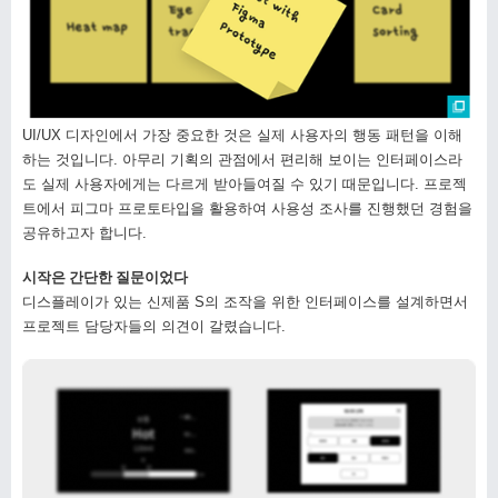
UI/UX 디자인에서 가장 중요한 것은 실제 사용자의 행동 패턴을 이해
하는 것입니다. 아무리 기획의 관점에서 편리해 보이는 인터페이스라
도 실제 사용자에게는 다르게 받아들여질 수 있기 때문입니다. 프로젝
트에서 피그마 프로토타입을 활용하여 사용성 조사를 진행했던 경험을
공유하고자 합니다.
시작은 간단한 질문이었다
디스플레이가 있는 신제품 S의 조작을 위한 인터페이스를 설계하면서
프로젝트 담당자들의 의견이 갈렸습니다.