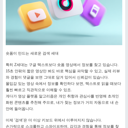
숏폼이 만드는 새로운 검색 세대
특히 Z세대는 구글 텍스트보다 숏폼 영상에서 정보를 찾고 있습니다.
15초 안팎의 짧은 영상만 봐도 바로 핵심을 파악할 수 있고, 실제 리뷰
와 경험이 댓글을 보면 그대로 담겨 있어서 신뢰감이 있습니다.
몰입감 있는 영상 속에서 정보를 확인하다 보면, 텍스트로 읽을 때보다
훨씬 빠르고 직관적으로 이해할 수 있죠.
게다가 영상 플랫폼 알고리즘은 개인 취향과 관심사를 반영해 초개인
화된 콘텐츠를 추천해 주므로, 내가 찾는 정보가 거의 자동으로 내 손
안에 들어옵니다.
이제 ‘검색’은 더 이상 키보드 위에서 이루어지지 않습니다.
손가락으로 스크롤하고 스와이프하며, 감각과 경험을 통해 정보를 찾