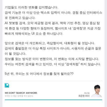
기업들도 이러한 변화를 감지했습니다.
검색 기능은 더 이상 단순 텍스트 입력이 아니라, 경험 중심 인터페이스
로 진화하고 있습니다.
AI 챗봇형 검색, 요약 제공형 검색 결과, 맥락 기반 추천, 영상 중심 탐
색 환경 등 다양한 형태가 등장하며, 웹사이트 내 ‘검색창’은 지금 가장
빠르게 재해석되는 UI 요소 중 하나입니다.
앞으로 검색은 더 개인화되고, 즉답형이며, 대화형이 될 것입니다.
검색의 출발점은 더 이상 특정 사이트가 아니라, 사용자의 손끝과 질문
이 될 것입니다.
정보를 찾는 방식은 이미 변했으며, 이 변화는 이제 시작일 뿐입니다.
우리는 여전히 검색을 하고 있지만, 더 이상 “검색처럼” 하지 않습니다.
5년 뒤, 우리는 또 어디에서 정보를 찾게 될까요?
?