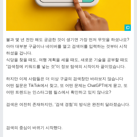
불과 몇 년 전만 해도 궁금한 것이 생기면 가장 먼저 무엇을 하셨나요?
아마 대부분 구글이나 네이버를 열고 검색어를 입력하는 것부터 시작
하셨을 겁니다.
식당을 찾을 때도, 여행 계획을 세울 때도, 새로운 기술을 공부할 때도
“검색창에 키워드를 넣는 것”이 정보 탐색의 시작이자 끝이었습니다.
하지만 이제 사람들은 더 이상 구글의 검색창만 바라보지 않습니다
어떤 질문은 TikTok에서 찾고, 또 어떤 문제는 ChatGPT에게 묻고, 또
어떤 트렌드는 인스타그램 릴스에서 확인하고 있지 않나요?
검색은 여전히 존재하지만, ‘검색 경험’의 방식은 완전히 달라졌습니다.
검색의 중심이 바뀌기 시작했다.