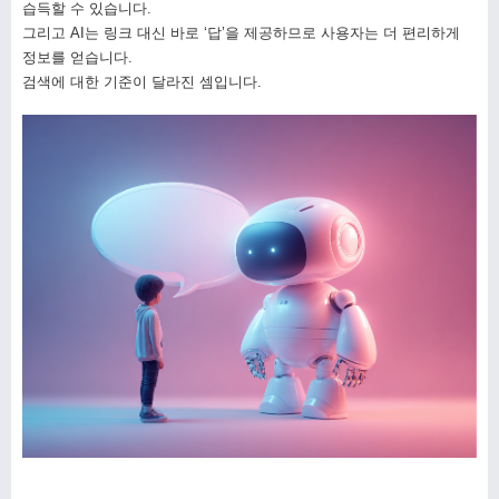
습득할 수 있습니다.
그리고 AI는 링크 대신 바로 ‘답’을 제공하므로 사용자는 더 편리하게
정보를 얻습니다.
검색에 대한 기준이 달라진 셈입니다.