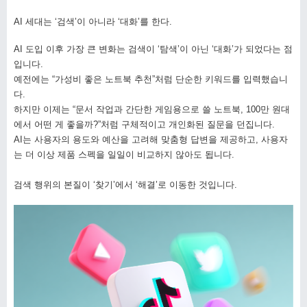
AI 세대는 ‘검색’이 아니라 ‘대화’를 한다.
AI 도입 이후 가장 큰 변화는 검색이 ‘탐색’이 아닌 ‘대화’가 되었다는 점
입니다.
예전에는 “가성비 좋은 노트북 추천”처럼 단순한 키워드를 입력했습니
다.
하지만 이제는 “문서 작업과 간단한 게임용으로 쓸 노트북, 100만 원대
에서 어떤 게 좋을까?”처럼 구체적이고 개인화된 질문을 던집니다.
AI는 사용자의 용도와 예산을 고려해 맞춤형 답변을 제공하고, 사용자
는 더 이상 제품 스펙을 일일이 비교하지 않아도 됩니다.
검색 행위의 본질이 ‘찾기’에서 ‘해결’로 이동한 것입니다.