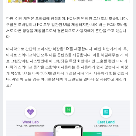
한편, 이번 개편은 모바일에 한정되며, PC 버전은 예전 그대로의 모습입니다.
구글은 모바일이나 PC 모두 일관된 UI를 제공하지만, 네이버는 PC와 모바일
서로 다른 경험을 제공함으로서 결론적으로 사용자에게 혼란을 주고 있습니
다.
마지막으로 간단해 보이지만 복잡한 UX를 제공합니다. 메인 화면에서 좌, 우,
아래로 스와이프하면 모두 다른 콘텐츠를 제공합니다. 이를 해결해주는 게 바
로 그린닷이란 시스템인데 이 그린닷은 특정 화면에서만 노출될 뿐만 아니라
터치와 스와이프 동작을 조합하여 사용하는 등 사용하기 쉽지 않습니다. 이렇
게 복잡한 UX는 아마 5060뿐만 아니라 젊은 세대 역시 사용하기 힘들 것입니
다. 과연 이 글을 읽는 여러분은 네이버 그린닷을 얼마나 잘 사용하고 계신가
요?