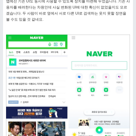
앱에선 기존 UI도 동시에 사용할 수 있도록 장치를 마련해 두었습니다. 기존 사
용자를 배려한다는 차원인데 사실 변화된 UI에 대한 확신이 없었을지도 모르
겠습니다. 두 사람이 바로 옆에서 서로 다른 UI로 검색하는 웃지 못할 장면을
볼 수도 있을 것 같네요.