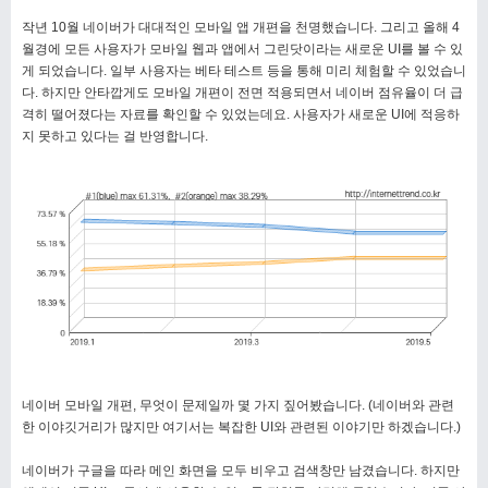
작년 10월 네이버가 대대적인 모바일 앱 개편을 천명했습니다. 그리고 올해 4
월경에 모든 사용자가 모바일 웹과 앱에서 그린닷이라는 새로운 UI를 볼 수 있
게 되었습니다. 일부 사용자는 베타 테스트 등을 통해 미리 체험할 수 있었습니
다. 하지만 안타깝게도 모바일 개편이 전면 적용되면서 네이버 점유율이 더 급
격히 떨어졌다는 자료를 확인할 수 있었는데요. 사용자가 새로운 UI에 적응하
지 못하고 있다는 걸 반영합니다.
네이버 모바일 개편, 무엇이 문제일까 몇 가지 짚어봤습니다. (네이버와 관련
한 이야깃거리가 많지만 여기서는 복잡한 UI와 관련된 이야기만 하겠습니다.)
네이버가 구글을 따라 메인 화면을 모두 비우고 검색창만 남겼습니다. 하지만