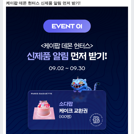
케이팝 데몬 헌터스 신제품 알림 먼저 받기!