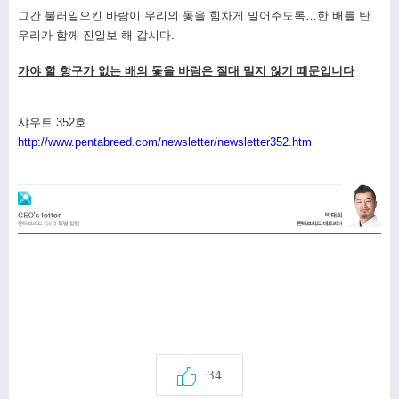
그간 불러일으킨 바람이 우리의 돛을 힘차게 밀어주도록…한 배를 탄
우리가 함께 진일보 해 갑시다.
가야 할 항구가 없는 배의 돛을 바람은 절대 밀지 않기 때문입니다
샤우트 352호
http://www.pentabreed.com/newsletter/newsletter352.htm
34