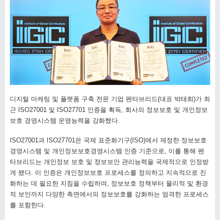
디지털 마케팅 및 플랫폼 구축 전문 기업 펜타브리드(대표 박태희)가 최
근 ISO27001 및 ISO27701 인증을 획득, 회사의 정보보호 및 개인정보
보호 경영시스템 운영능력을 강화했다.
ISO27001과 ISO27701은 국제 표준화기구(ISO)에서 제정한 정보보호
경영시스템 및 개인정보보호경영시스템 인증 기준으로, 이를 통해 펜
타브리드는 개인정보 보호 및 정보보안 관리능력을 국제적으로 인정받
게 됐다. 이 인증은 개인정보보호 프로세스를 정의하고 지속적으로 진
화하는 데 필요한 지침을 수립하며, 정보보호 정책부터 물리적 및 환경
적 보안까지 다양한 측면에서의 정보보호를 강화하는 엄격한 프로세스
를 포함한다.