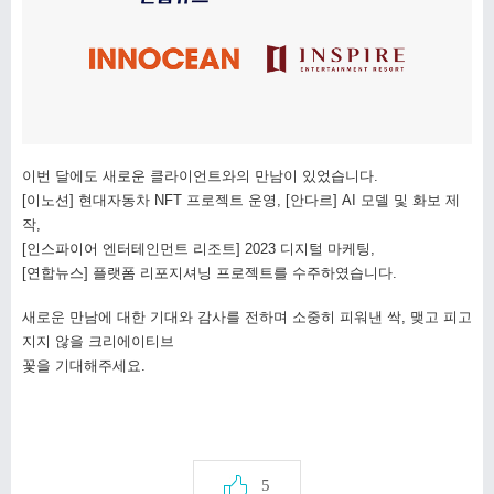
이번 달에도 새로운 클라이언트와의 만남이 있었습니다.
[이노션] 현대자동차 NFT 프로젝트 운영, [안다르] AI 모델 및 화보 제
작,
[인스파이어 엔터테인먼트 리조트] 2023 디지털 마케팅,
[연합뉴스] 플랫폼 리포지셔닝 프로젝트를 수주하였습니다.
새로운 만남에 대한 기대와 감사를 전하며 소중히 피워낸 싹, 맺고 피고
지지 않을 크리에이티브
꽃을 기대해주세요.
5