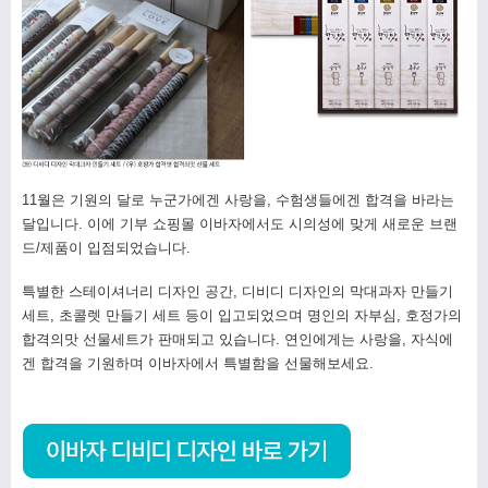
11월은 기원의 달로 누군가에겐 사랑을, 수험생들에겐 합격을 바라는
달입니다. 이에 기부 쇼핑몰 이바자에서도 시의성에 맞게 새로운 브랜
드/제품이 입점되었습니다.
특별한 스테이셔너리 디자인 공간, 디비디 디자인의 막대과자 만들기
세트, 초콜렛 만들기 세트 등이 입고되었으며 명인의 자부심, 호정가의
합격의맛 선물세트가 판매되고 있습니다. 연인에게는 사랑을, 자식에
겐 합격을 기원하며 이바자에서 특별함을 선물해보세요.